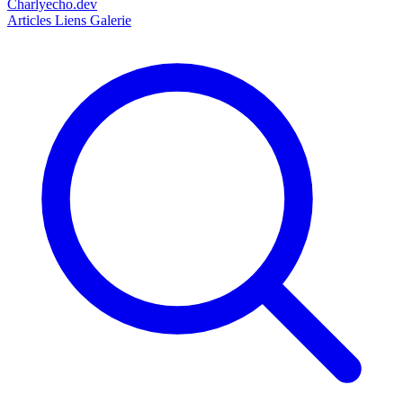
Charlyecho.dev
Articles
Liens
Galerie