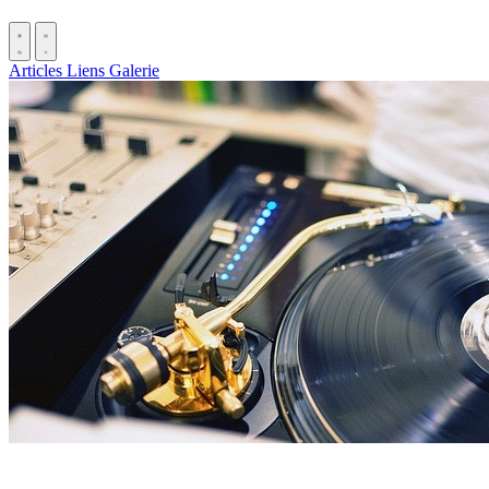
Articles
Liens
Galerie