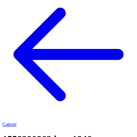
Galerie