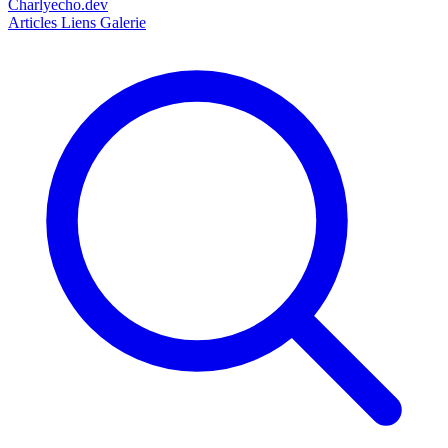
Charlyecho.dev
Articles
Liens
Galerie