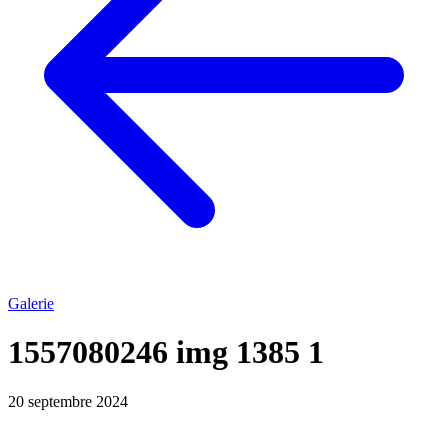
Galerie
1557080246 img 1385 1
20 septembre 2024