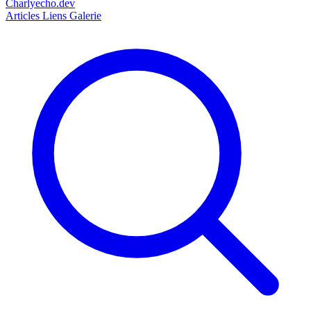
Charlyecho.dev
Articles
Liens
Galerie