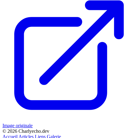
Image originale
© 2026 Charlyecho.dev
Accueil
Articles
Liens
Galerie