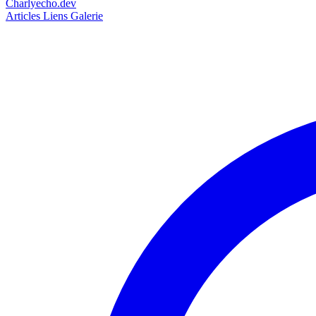
Charlyecho.dev
Articles
Liens
Galerie