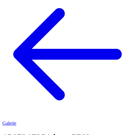
Galerie