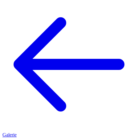
Galerie