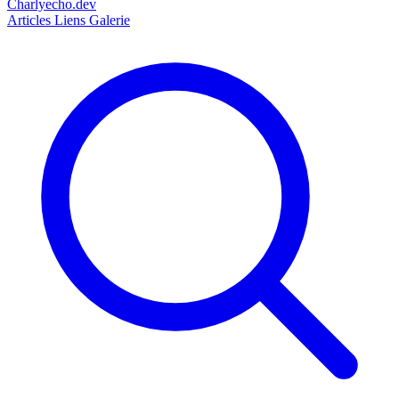
Charlyecho.dev
Articles
Liens
Galerie