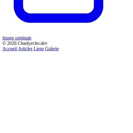
Image originale
© 2026 Charlyecho.dev
Accueil
Articles
Liens
Galerie