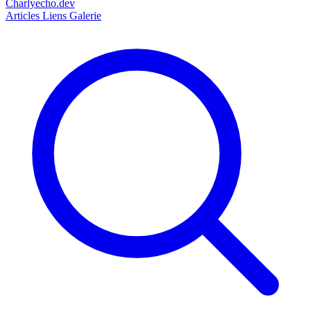
Charlyecho.dev
Articles
Liens
Galerie