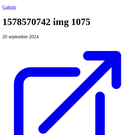
Galerie
1578570742 img 1075
20 septembre 2024