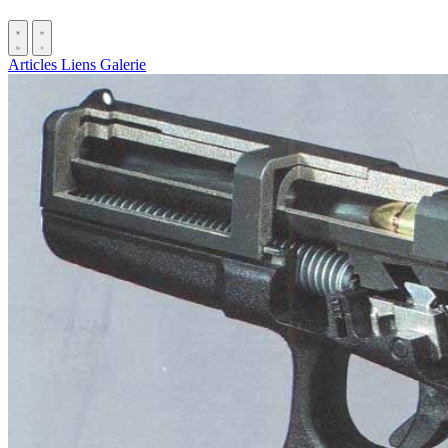
Articles
Liens
Galerie