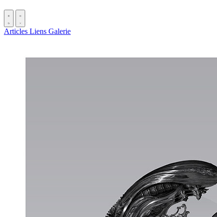
Articles
Liens
Galerie