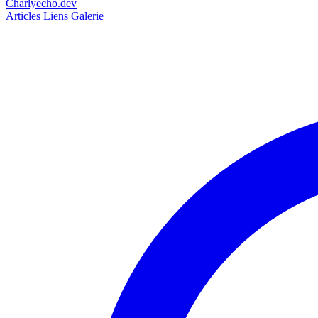
Charlyecho.dev
Articles
Liens
Galerie