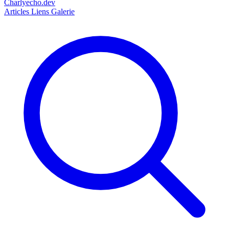
Charlyecho.dev
Articles
Liens
Galerie