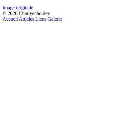
Image originale
© 2026 Charlyecho.dev
Accueil
Articles
Liens
Galerie