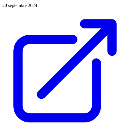
20 septembre 2024