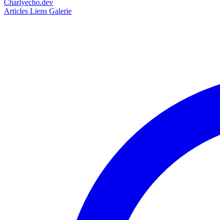
Charlyecho.dev
Articles
Liens
Galerie