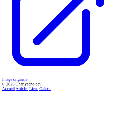
Image originale
© 2026 Charlyecho.dev
Accueil
Articles
Liens
Galerie