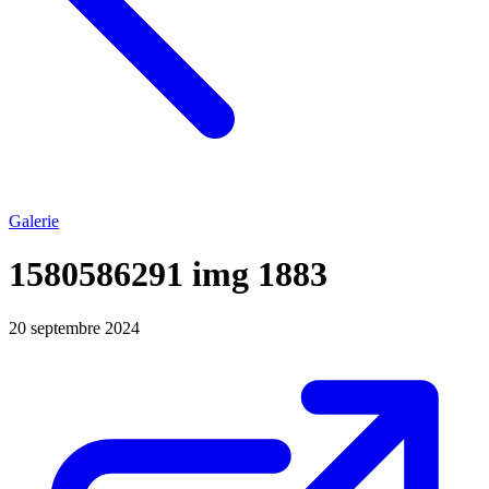
Galerie
1580586291 img 1883
20 septembre 2024