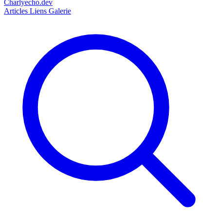
Charlyecho.dev
Articles
Liens
Galerie