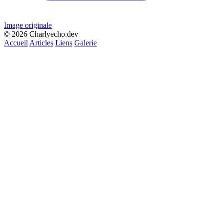
Image originale
© 2026 Charlyecho.dev
Accueil
Articles
Liens
Galerie