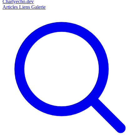
Charlyecho.dev
Articles
Liens
Galerie