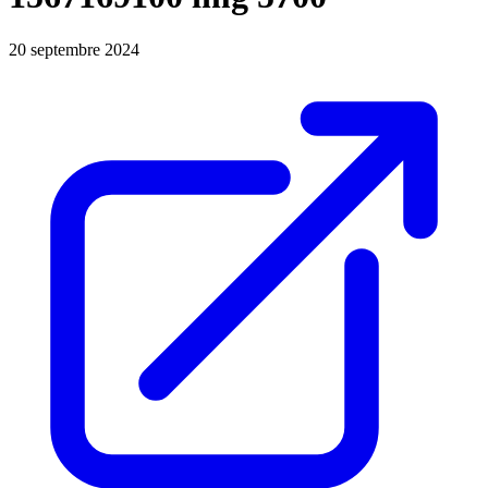
20 septembre 2024