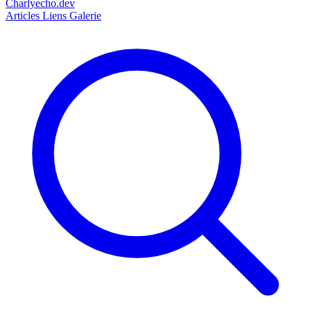
Charlyecho.dev
Articles
Liens
Galerie