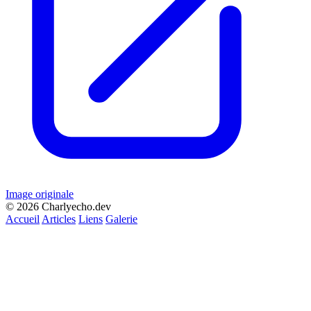
Image originale
© 2026 Charlyecho.dev
Accueil
Articles
Liens
Galerie