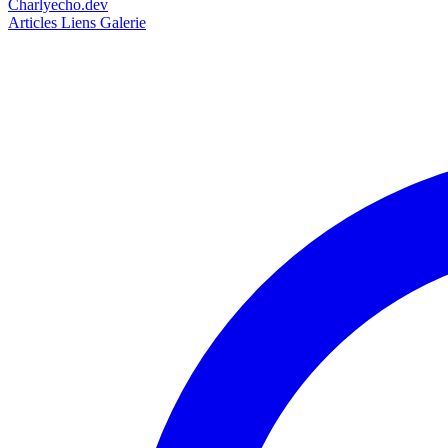
Charlyecho.dev
Articles
Liens
Galerie