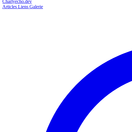
Charlyecho.dev
Articles
Liens
Galerie