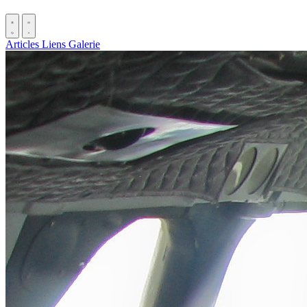
Articles
Liens
Galerie