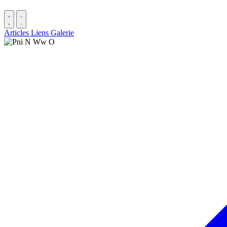
Articles
Liens
Galerie