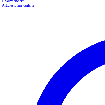
Charlyecho.dev
Articles
Liens
Galerie