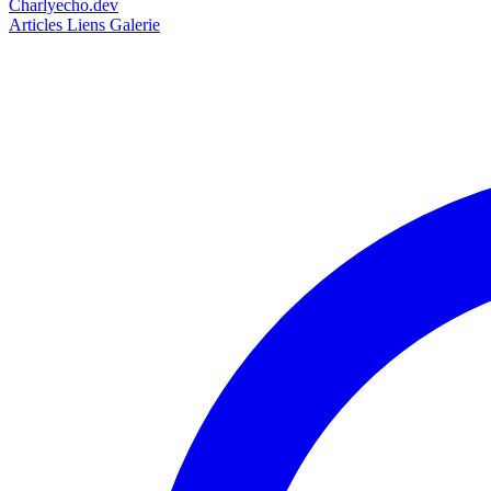
Charlyecho.dev
Articles
Liens
Galerie