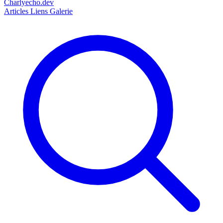
Charlyecho.dev
Articles
Liens
Galerie