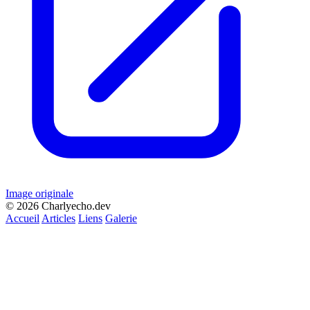
Image originale
© 2026 Charlyecho.dev
Accueil
Articles
Liens
Galerie