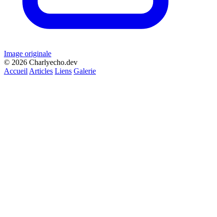
Image originale
© 2026 Charlyecho.dev
Accueil
Articles
Liens
Galerie