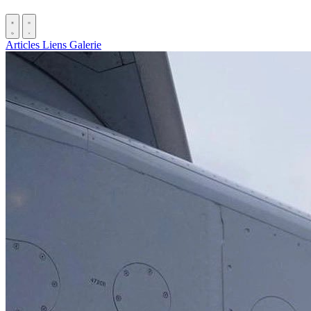
Articles
Liens
Galerie