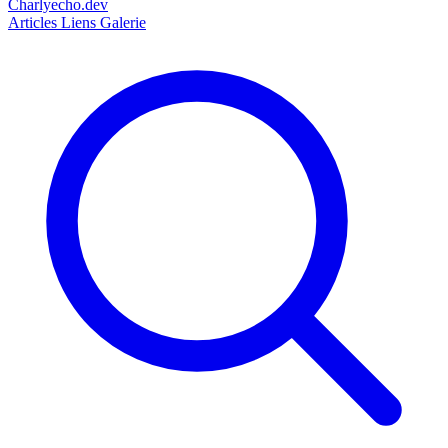
Charlyecho.dev
Articles
Liens
Galerie