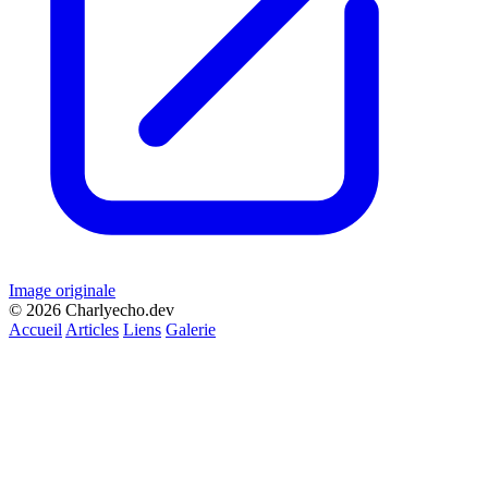
Image originale
© 2026 Charlyecho.dev
Accueil
Articles
Liens
Galerie