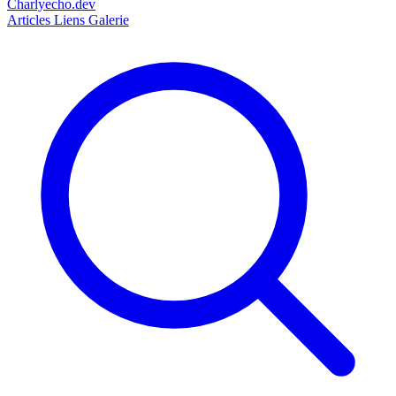
Charlyecho.dev
Articles
Liens
Galerie