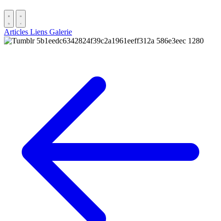
Articles
Liens
Galerie