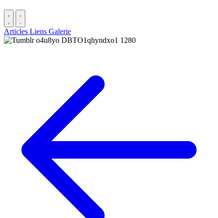
Articles
Liens
Galerie