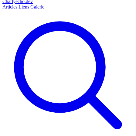
Charlyecho.dev
Articles
Liens
Galerie