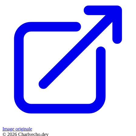
Image originale
© 2026 Charlyecho.dev