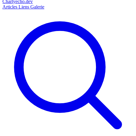
Charlyecho.dev
Articles
Liens
Galerie