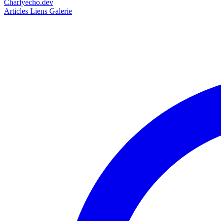
Charlyecho.dev
Articles
Liens
Galerie