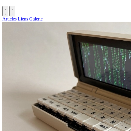
Articles
Liens
Galerie