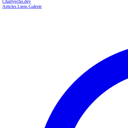
Charlyecho.dev
Articles
Liens
Galerie