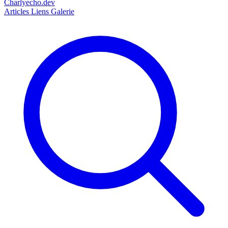
Charlyecho.dev
Articles
Liens
Galerie