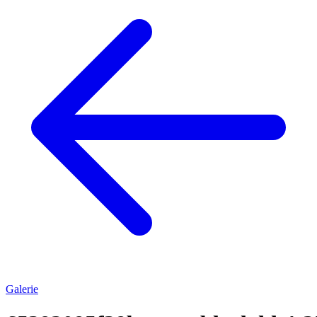
Galerie