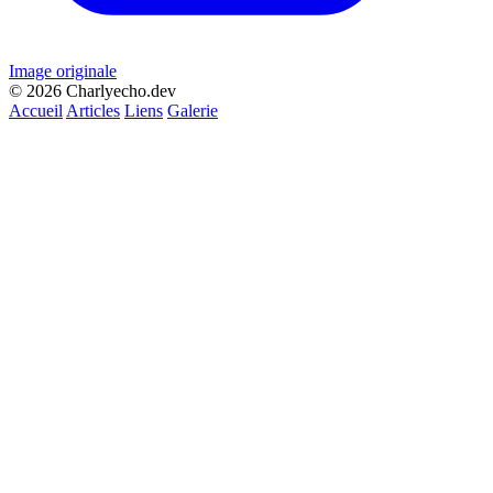
Image originale
© 2026 Charlyecho.dev
Accueil
Articles
Liens
Galerie