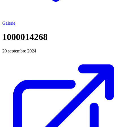
Galerie
1000014268
20 septembre 2024