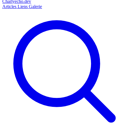
Charlyecho.dev
Articles
Liens
Galerie