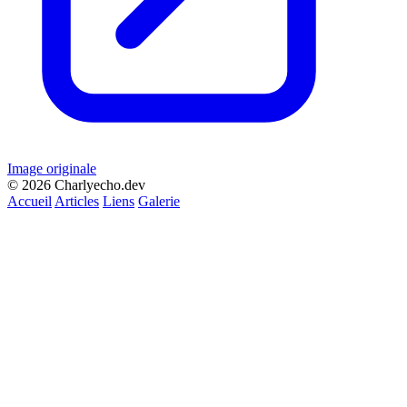
Image originale
© 2026 Charlyecho.dev
Accueil
Articles
Liens
Galerie