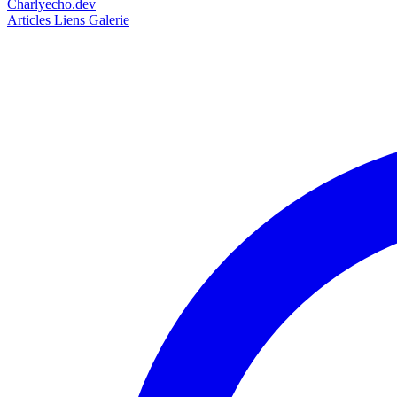
Charlyecho.dev
Articles
Liens
Galerie