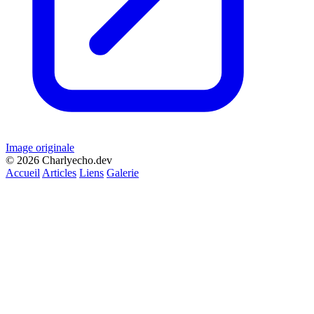
Image originale
© 2026 Charlyecho.dev
Accueil
Articles
Liens
Galerie