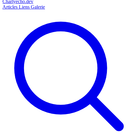
Charlyecho.dev
Articles
Liens
Galerie