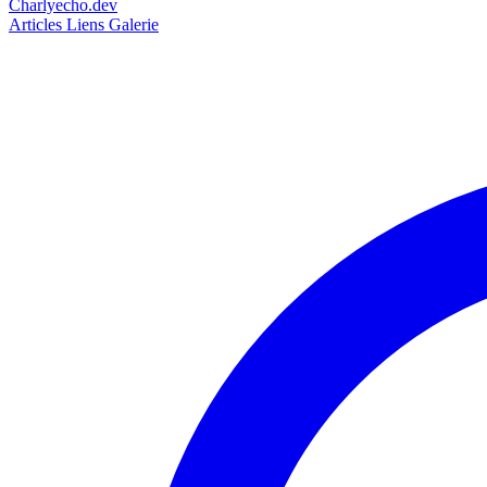
Charlyecho.dev
Articles
Liens
Galerie