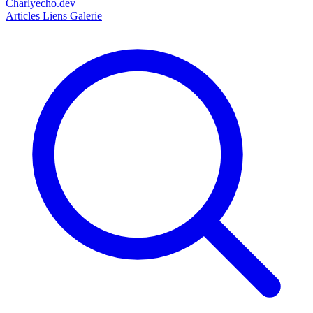
Charlyecho.dev
Articles
Liens
Galerie