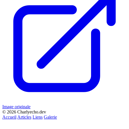
Image originale
© 2026 Charlyecho.dev
Accueil
Articles
Liens
Galerie