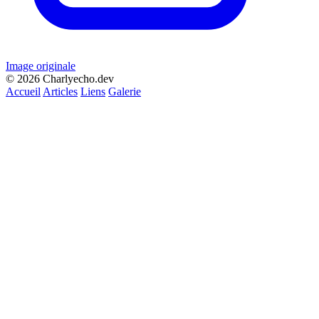
Image originale
© 2026 Charlyecho.dev
Accueil
Articles
Liens
Galerie