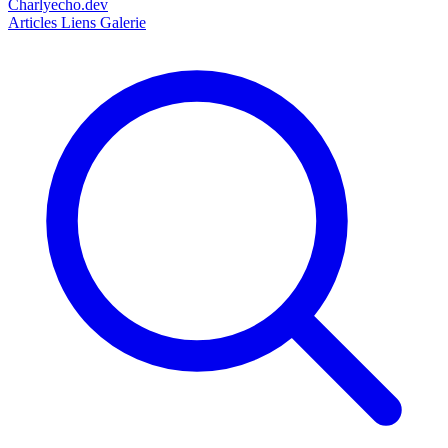
Charlyecho.dev
Articles
Liens
Galerie