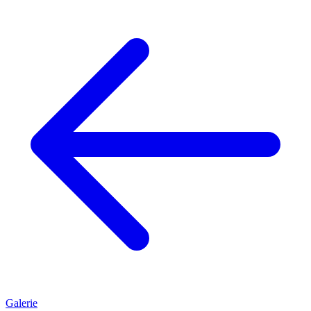
Galerie