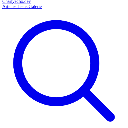
Charlyecho.dev
Articles
Liens
Galerie