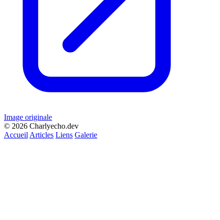
Image originale
© 2026 Charlyecho.dev
Accueil
Articles
Liens
Galerie