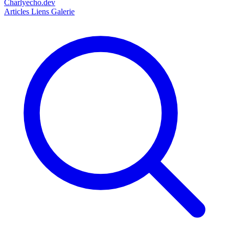
Charlyecho.dev
Articles
Liens
Galerie