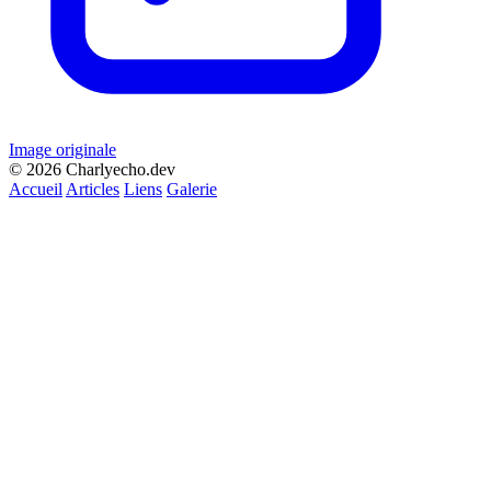
Image originale
© 2026 Charlyecho.dev
Accueil
Articles
Liens
Galerie