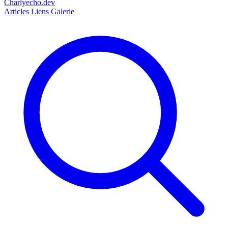
Charlyecho.dev
Articles
Liens
Galerie