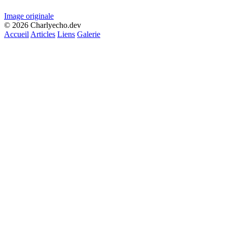
Image originale
© 2026 Charlyecho.dev
Accueil
Articles
Liens
Galerie