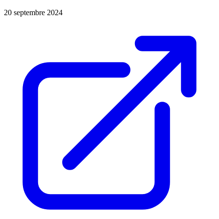
20 septembre 2024