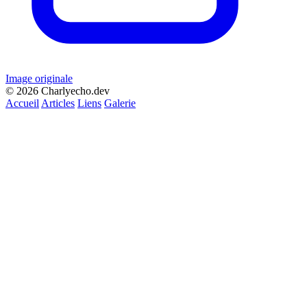
Image originale
© 2026 Charlyecho.dev
Accueil
Articles
Liens
Galerie