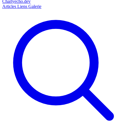
Charlyecho.dev
Articles
Liens
Galerie