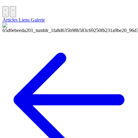
Articles
Liens
Galerie