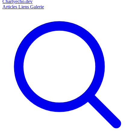
Charlyecho.dev
Articles
Liens
Galerie