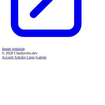
Image originale
© 2026 Charlyecho.dev
Accueil
Articles
Liens
Galerie