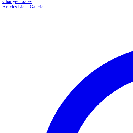
Charlyecho.dev
Articles
Liens
Galerie