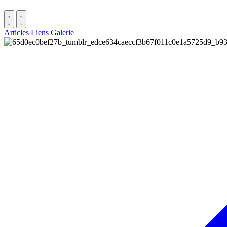
Articles
Liens
Galerie