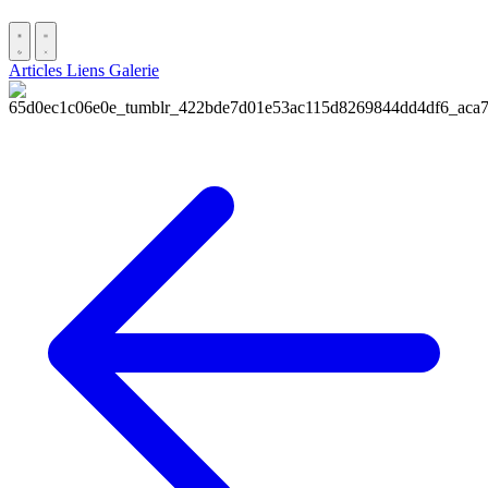
Articles
Liens
Galerie