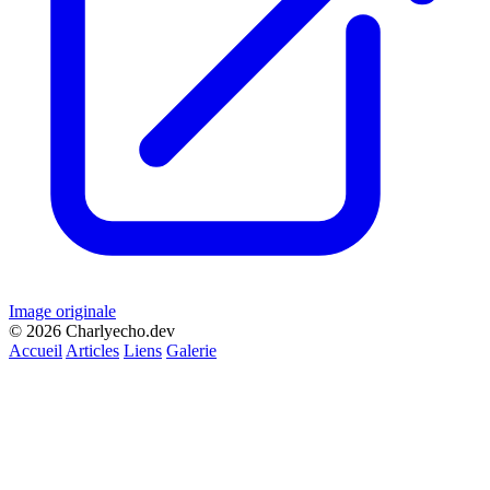
Image originale
© 2026 Charlyecho.dev
Accueil
Articles
Liens
Galerie