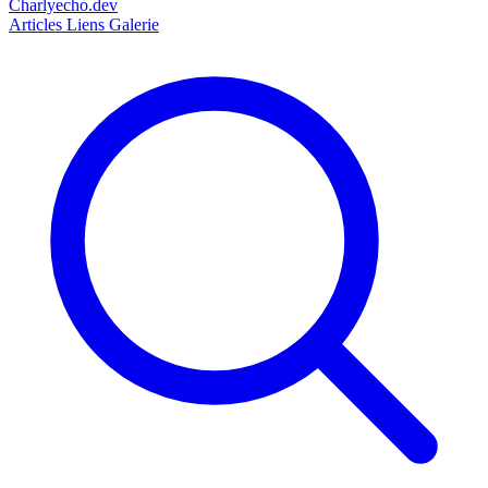
Charlyecho.dev
Articles
Liens
Galerie