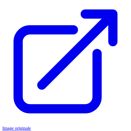
Image originale