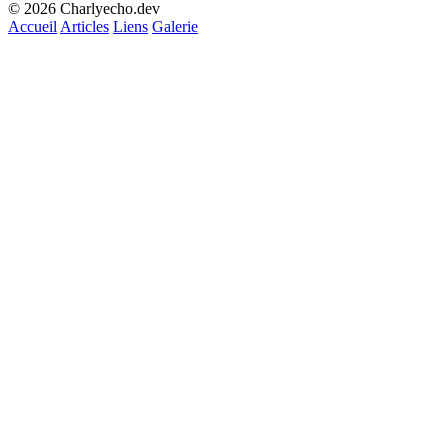
© 2026 Charlyecho.dev
Accueil
Articles
Liens
Galerie