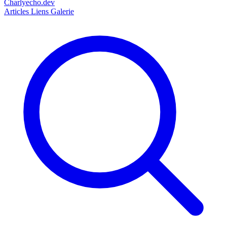
Charlyecho.dev
Articles
Liens
Galerie