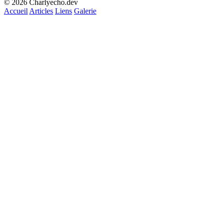
© 2026 Charlyecho.dev
Accueil
Articles
Liens
Galerie