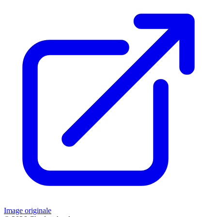
Image originale