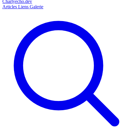
Charlyecho.dev
Articles
Liens
Galerie