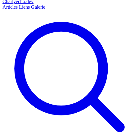
Charlyecho.dev
Articles
Liens
Galerie