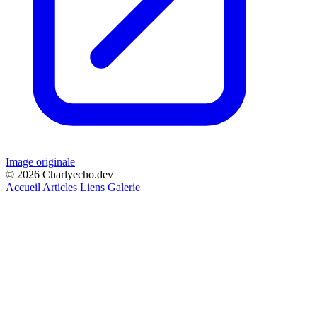
Image originale
© 2026 Charlyecho.dev
Accueil
Articles
Liens
Galerie