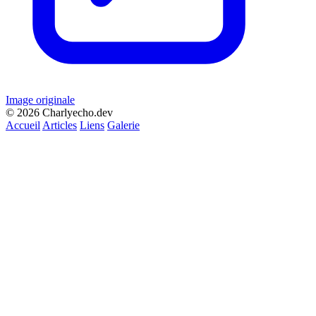
Image originale
© 2026 Charlyecho.dev
Accueil
Articles
Liens
Galerie