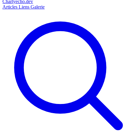
Charlyecho.dev
Articles
Liens
Galerie