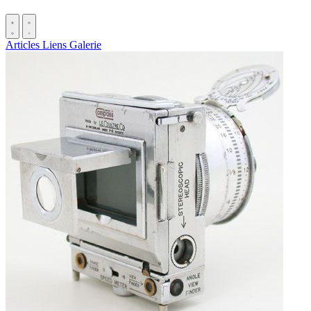
Articles
Liens
Galerie