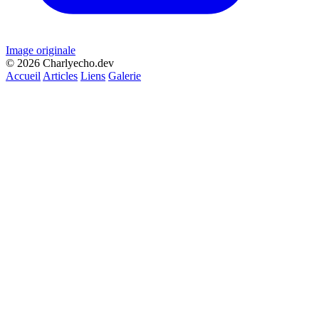
Image originale
© 2026 Charlyecho.dev
Accueil
Articles
Liens
Galerie