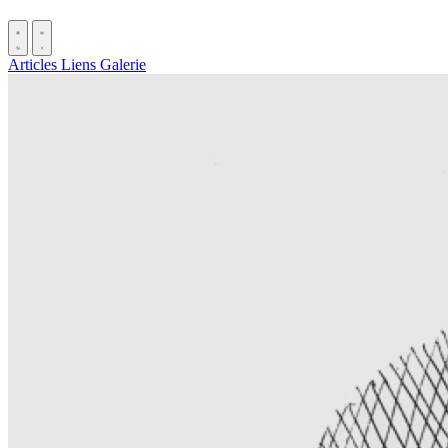
Articles
Liens
Galerie