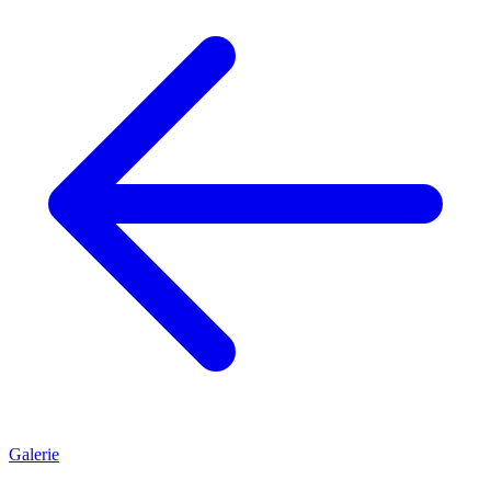
Galerie