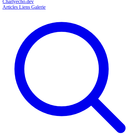
Charlyecho.dev
Articles
Liens
Galerie