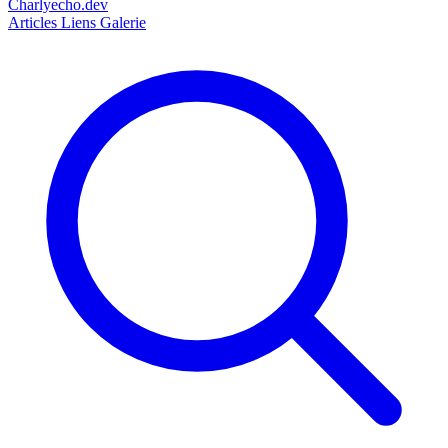
Charlyecho.dev
Articles
Liens
Galerie