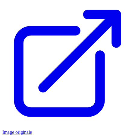
Image originale