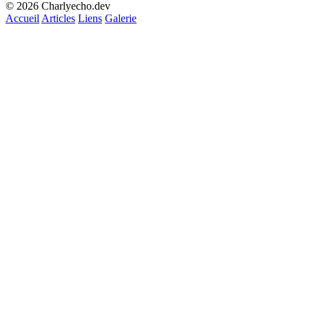
© 2026 Charlyecho.dev
Accueil
Articles
Liens
Galerie