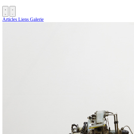
Articles
Liens
Galerie