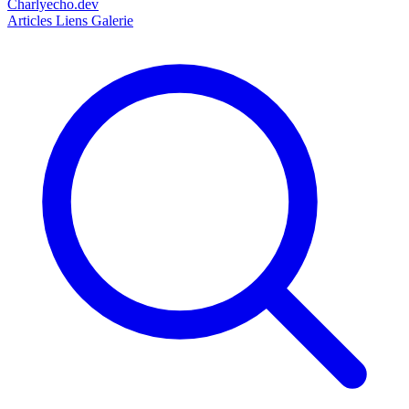
Charlyecho.dev
Articles
Liens
Galerie