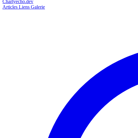
Charlyecho.dev
Articles
Liens
Galerie