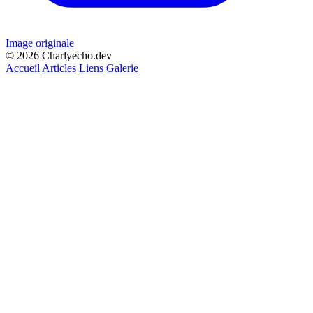
Image originale
© 2026 Charlyecho.dev
Accueil
Articles
Liens
Galerie