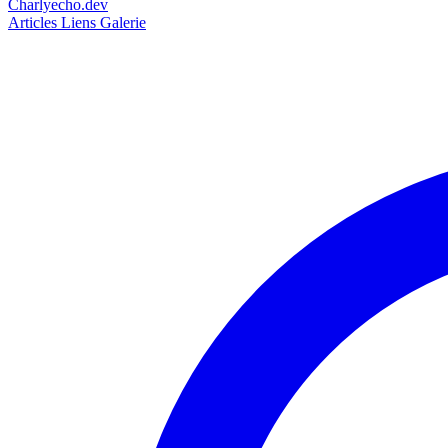
Charlyecho.dev
Articles
Liens
Galerie