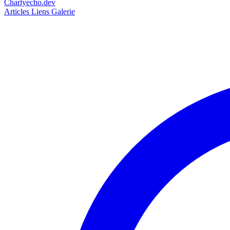
Charlyecho.dev
Articles
Liens
Galerie